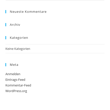
Neueste Kommentare
Archiv
Kategorien
Keine Kategorien
Meta
Anmelden
Eintrags-Feed
Kommentar-Feed
WordPress.org