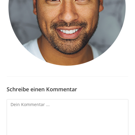
Schreibe einen Kommentar
Kommentieren