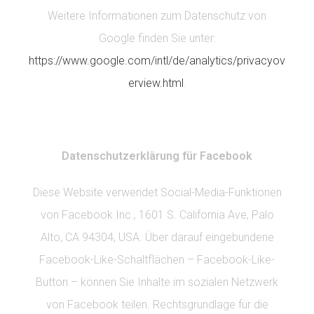
Weitere Informationen zum Datenschutz von
Google finden Sie unter:
https://www.google.com/intl/de/analytics/privacyov
erview.html
.
Datenschutzerklärung für Facebook
Diese Website verwendet Social-Media-Funktionen
von Facebook Inc., 1601 S. California Ave, Palo
Alto, CA 94304, USA. Über darauf eingebundene
Facebook-Like-Schaltflächen – Facebook-Like-
Button – können Sie Inhalte im sozialen Netzwerk
von Facebook teilen. Rechtsgrundlage für die