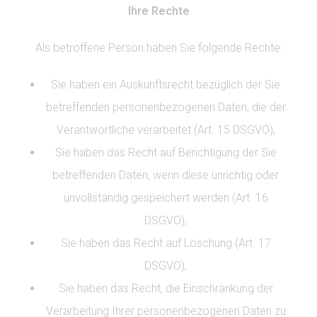
Ihre Rechte
Als betroffene Person haben Sie folgende Rechte:
Sie haben ein Auskunftsrecht bezüglich der Sie
betreffenden personenbezogenen Daten, die der
Verantwortliche verarbeitet (Art. 15 DSGVO),
Sie haben das Recht auf Berichtigung der Sie
betreffenden Daten, wenn diese unrichtig oder
unvollständig gespeichert werden (Art. 16
DSGVO),
Sie haben das Recht auf Löschung (Art. 17
DSGVO),
Sie haben das Recht, die Einschränkung der
Verarbeitung Ihrer personenbezogenen Daten zu