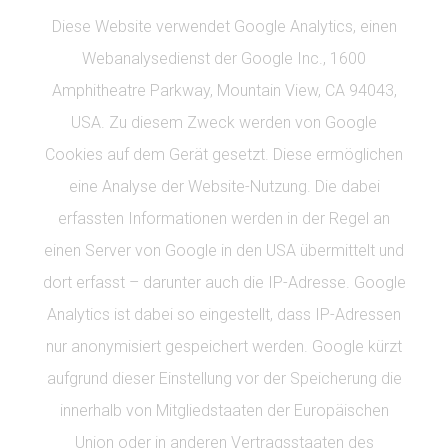
Diese Website verwendet Google Analytics, einen
Webanalysedienst der Google Inc., 1600
Amphitheatre Parkway, Mountain View, CA 94043,
USA. Zu diesem Zweck werden von Google
Cookies auf dem Gerät gesetzt. Diese ermöglichen
eine Analyse der Website-Nutzung. Die dabei
erfassten Informationen werden in der Regel an
einen Server von Google in den USA übermittelt und
dort erfasst – darunter auch die IP-Adresse. Google
Analytics ist dabei so eingestellt, dass IP-Adressen
nur anonymisiert gespeichert werden. Google kürzt
aufgrund dieser Einstellung vor der Speicherung die
innerhalb von Mitgliedstaaten der Europäischen
Union oder in anderen Vertragsstaaten des