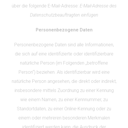
über die folgende E-Mail-Adresse:
E-Mail-Adresse des
Datenschutzbeauftragten einfügen
Personenbezogene Daten
Personenbezogene Daten sind alle Informationen,
die sich auf eine identifizierte oder identifizierbare
natürliche Person (im Folgenden „betroffene
Person“) beziehen. Als identifizierbar wird eine
natürliche Person angesehen, die direkt oder indirekt,
insbesondere mittels Zuordnung zu einer Kennung
wie einem Namen, zu einer Kennnummer, zu
Standortdaten, zu einer Online-Kennung oder zu
einem oder mehreren besonderen Merkmalen
identifiziert werden kann, die Ausdruck der