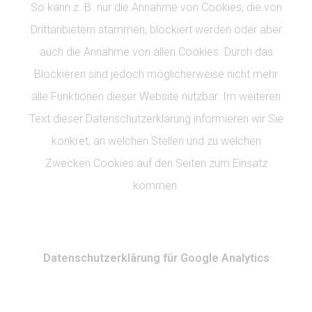
So kann z. B. nur die Annahme von Cookies, die von
Drittanbietern stammen, blockiert werden oder aber
auch die Annahme von allen Cookies. Durch das
Blockieren sind jedoch möglicherweise nicht mehr
alle Funktionen dieser Website nutzbar. Im weiteren
Text dieser Datenschutzerklärung informieren wir Sie
konkret, an welchen Stellen und zu welchen
Zwecken Cookies auf den Seiten zum Einsatz
kommen.
Datenschutzerklärung für Google Analytics