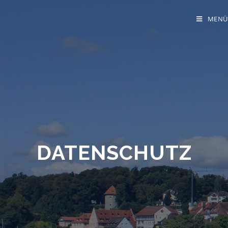
MENÜ
DATENSCHUTZ