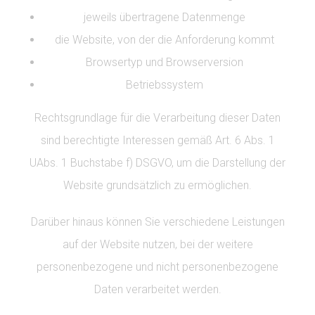
jeweils übertragene Datenmenge
die Website, von der die Anforderung kommt
Browsertyp und Browserversion
Betriebssystem
Rechtsgrundlage für die Verarbeitung dieser Daten
sind berechtigte Interessen gemäß Art. 6 Abs. 1
UAbs. 1 Buchstabe f) DSGVO, um die Darstellung der
Website grundsätzlich zu ermöglichen.
Darüber hinaus können Sie verschiedene Leistungen
auf der Website nutzen, bei der weitere
personenbezogene und nicht personenbezogene
Daten verarbeitet werden.