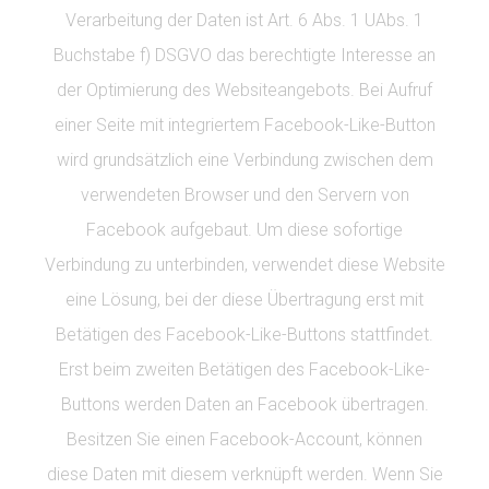
Verarbeitung der Daten ist Art. 6 Abs. 1 UAbs. 1
Buchstabe f) DSGVO das berechtigte Interesse an
der Optimierung des Websiteangebots. Bei Aufruf
einer Seite mit integriertem Facebook-Like-Button
wird grundsätzlich eine Verbindung zwischen dem
verwendeten Browser und den Servern von
Facebook aufgebaut. Um diese sofortige
Verbindung zu unterbinden, verwendet diese Website
eine Lösung, bei der diese Übertragung erst mit
Betätigen des Facebook-Like-Buttons stattfindet.
Erst beim zweiten Betätigen des Facebook-Like-
Buttons werden Daten an Facebook übertragen.
Besitzen Sie einen Facebook-Account, können
diese Daten mit diesem verknüpft werden. Wenn Sie