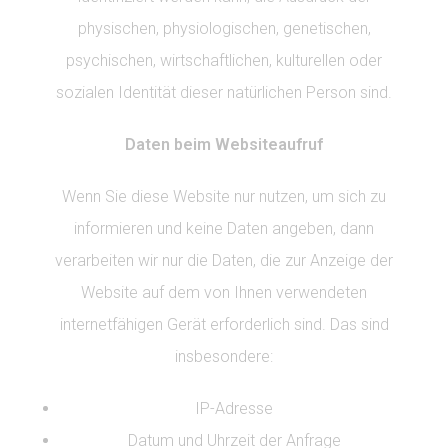
physischen, physiologischen, genetischen,
psychischen, wirtschaftlichen, kulturellen oder
sozialen Identität dieser natürlichen Person sind.
Daten beim Websiteaufruf
Wenn Sie diese Website nur nutzen, um sich zu
informieren und keine Daten angeben, dann
verarbeiten wir nur die Daten, die zur Anzeige der
Website auf dem von Ihnen verwendeten
internetfähigen Gerät erforderlich sind. Das sind
insbesondere:
IP-Adresse
Datum und Uhrzeit der Anfrage