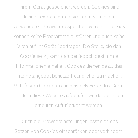
Ihrem Gerät gespeichert werden. Cookies sind
kleine Textdateien, die von dem von Ihnen
verwendeten Browser gespeichert werden. Cookies
können keine Programme ausführen und auch keine
Viren auf Ihr Gerät übertragen. Die Stelle, die den
Cookie setzt, kann darüber jedoch bestimmte
Informationen erhalten. Cookies dienen dazu, das
Internetangebot benutzerfreundlicher zu machen.
Mithilfe von Cookies kann beispielsweise das Gerät,
mit dem diese Website aufgerufen wurde, bei einem
erneuten Aufruf erkannt werden.
Durch die Browsereinstellungen lässt sich das
Setzen von Cookies einschränken oder verhindern.