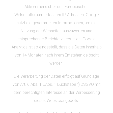
Abkommens über den Europäischen
Wirtschaftsraum erfassten IP-Adressen. Google
nutzt die gesammelten Informationen, um die
Nutzung der Webseiten auszuwerten und
entsprechende Berichte zu erstellen. Google
Analytics ist so eingestellt, dass die Daten innerhalb
von 14 Monaten nach ihrem Entstehen gelöscht
werden.
Die Verarbeitung der Daten erfolgt auf Grundlage
von Art. 6 Abs. 1 UAbs. 1 Buchstabe f) DSGVO mit
dem berechtigten Interesse an der Verbesserung
dieses Websiteangebots.