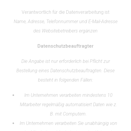
Verantwortlich für die Datenverarbeitung ist
Name, Adresse, Telefonnummer und E-Mail-Adresse
des Websitebetreibers ergänzen
Datenschutzbeauftragter
Die Angabe ist nur erforderlich bei Pflicht zur
Bestellung eines Datenschutzbeauftragten. Diese
besteht in folgenden Fällen:
Im Unternehmen verarbeiten mindestens 10
Mitarbeiter regelmäßig automatisiert Daten wie z.
B. mit Computern.
Im Unternehmen verarbeiten Sie unabhängig von