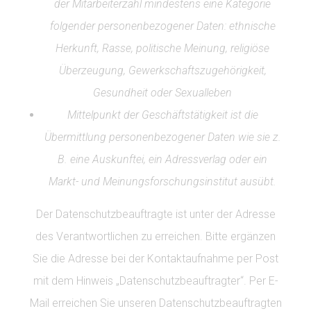
der Mitarbeiterzahl mindestens eine Kategorie
folgender personenbezogener Daten: ethnische
Herkunft, Rasse, politische Meinung, religiöse
Überzeugung, Gewerkschaftszugehörigkeit,
Gesundheit oder Sexualleben
Mittelpunkt der Geschäftstätigkeit ist die
Übermittlung personenbezogener Daten wie sie z.
B. eine Auskunftei, ein Adressverlag oder ein
Markt- und Meinungsforschungsinstitut ausübt.
Der Datenschutzbeauftragte ist unter der Adresse
des Verantwortlichen zu erreichen. Bitte ergänzen
Sie die Adresse bei der Kontaktaufnahme per Post
mit dem Hinweis „Datenschutzbeauftragter“. Per E-
Mail erreichen Sie unseren Datenschutzbeauftragten