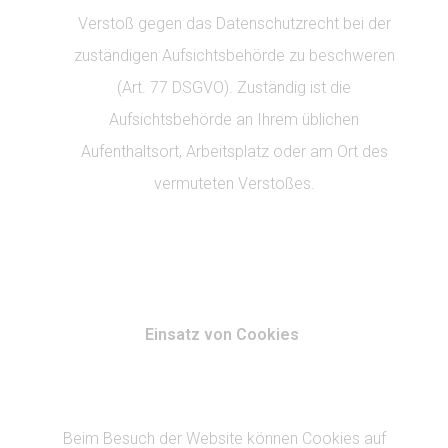
Verstoß gegen das Datenschutzrecht bei der
zuständigen Aufsichtsbehörde zu beschweren
(Art. 77 DSGVO). Zuständig ist die
Aufsichtsbehörde an Ihrem üblichen
Aufenthaltsort, Arbeitsplatz oder am Ort des
vermuteten Verstoßes.
Einsatz von Cookies
Beim Besuch der Website können Cookies auf