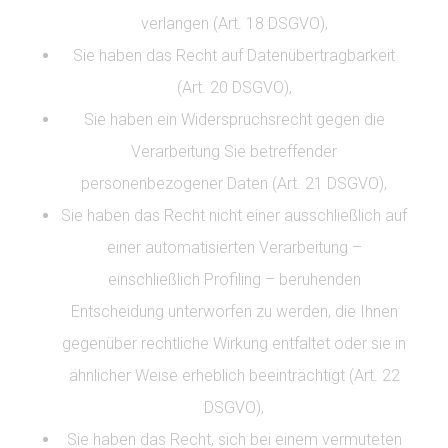
verlangen (Art. 18 DSGVO),
Sie haben das Recht auf Datenübertragbarkeit
(Art. 20 DSGVO),
Sie haben ein Widerspruchsrecht gegen die
Verarbeitung Sie betreffender
personenbezogener Daten (Art. 21 DSGVO),
Sie haben das Recht nicht einer ausschließlich auf
einer automatisierten Verarbeitung –
einschließlich Profiling – beruhenden
Entscheidung unterworfen zu werden, die Ihnen
gegenüber rechtliche Wirkung entfaltet oder sie in
ähnlicher Weise erheblich beeinträchtigt (Art. 22
DSGVO),
Sie haben das Recht, sich bei einem vermuteten